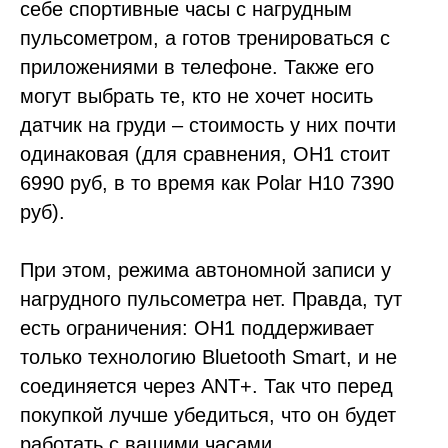
себе спортивные часы с нагрудным
пульсометром, а готов тренироваться с
приложениями в телефоне. Также его
могут выбрать те, кто не хочет носить
датчик на груди – стоимость у них почти
одинаковая (для сравнения, OH1 стоит
6990 руб, в то время как Polar H10 7390
руб).
При этом, режима автономной записи у
нагрудного пульсометра нет. Правда, тут
есть ограничения: OH1 поддерживает
только технологию Bluetooth Smart, и не
соединяется через ANT+. Так что перед
покупкой лучше убедиться, что он будет
работать с вашими часами.