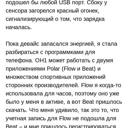
подошел бы любой USB порт. Сбоку у
сенсора загорелся красный огонек,
сигнализирующий о том, что зарядка
началась.
Пока девайс запасался энергией, я стала
разбираться с программками для
телефона. OH1 может работать с двумя
приложениями Polar (Flow и Beat) и
множеством спортивных приложений
сторонних производителей. Flow я когда-то
использовала для часов, поэтому оно уже
было у меня в активе, а вот Beat пришлось
скачать. Что меня удивило, так это то, что
учетная запись для Flow не подошла для
Beat – и мне пришлось регистрироваться