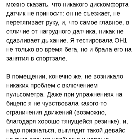
можно сказать, что никакого дискомфорта
датчик не приносит: он не съезжает, не
перетягивает руку, и, что самое главное, в
отличие от нагрудного датчика, никак не
сдавливает дыхание. Я тестировала OH1
не только во время бега, но и брала его на
занятия в спортзале.
В помещении, конечно же, не возникало
никаких проблем с включением
пульсометра. Даже при упражнениях на
бицепс я не чувствовала какого-то
ограничения движений (возможно,
благодаря хорошо тянущейся резинке), и,
надо признаться, выглядит такой девайс