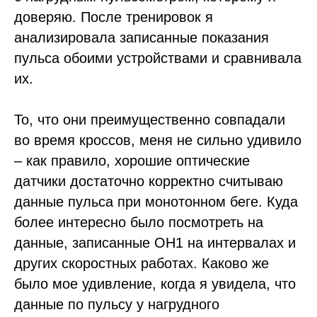
доверяю. После тренировок я
анализировала записанные показания
пульса обоими устройствами и сравнивала
их.
То, что они преимущественно совпадали
во время кроссов, меня не сильно удивило
– как правило, хорошие оптические
датчики достаточно корректно считываю
данные пульса при монотонном беге. Куда
более интересно было посмотреть на
данные, записанные OH1 на интервалах и
других скоростных работах. Каково же
было мое удивление, когда я увидела, что
данные по пульсу у нагрудного