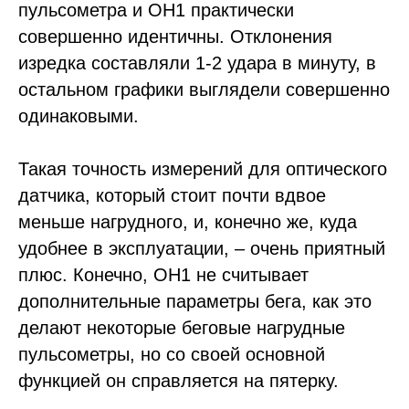
пульсометра и OH1 практически
совершенно идентичны. Отклонения
изредка составляли 1-2 удара в минуту, в
остальном графики выглядели совершенно
одинаковыми.
Такая точность измерений для оптического
датчика, который стоит почти вдвое
меньше нагрудного, и, конечно же, куда
удобнее в эксплуатации, – очень приятный
плюс. Конечно, OH1 не считывает
дополнительные параметры бега, как это
делают некоторые беговые нагрудные
пульсометры, но со своей основной
функцией он справляется на пятерку.