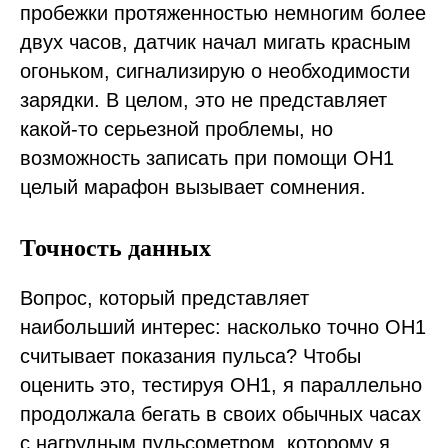
пробежки протяженностью немногим более
двух часов, датчик начал мигать красным
огоньком, сигнализирую о необходимости
зарядки. В целом, это не представляет
какой-то серьезной проблемы, но
возможность записать при помощи OH1
целый марафон вызывает сомнения.
Точность данных
Вопрос, который представляет
наибольший интерес: насколько точно OH1
считывает показания пульса? Чтобы
оценить это, тестируя OH1, я параллельно
продолжала бегать в своих обычных часах
с нагрудным пульсометром, которому я