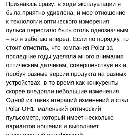
Признаюсь сразу: в ходе эксплуатации я
была приятно удивлена, и мое отношение
к технологии оптического измерения
пульса перестало быть столь однозначным
– но я забегаю вперед. Если по порядку, то
стоит отметить, что компания Polar за
последние годы уделяла много внимания
оптическим датчикам, совершенствуя их и
пробуя разные версии продукта на разных
устройствах, в то время как конкуренты
скорее внедряли небольшие изменения.
Одной из таких итераций изменений и стал
Polar OH1: маленький оптический
пульсометр, который имеет несколько
вариантов ношения и выполняет