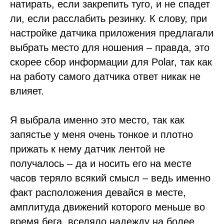
натирать, если закрепить туго, и не спадет
ли, если расслабить резинку. К слову, при
настройке датчика приложения предлагали
выбрать место для ношения – правда, это
скорее сбор информации для Polar, так как
на работу самого датчика ответ никак не
влияет.
Я выбрала именно это место, так как
запястье у меня очень тонкое и плотно
прижать к нему датчик лентой не
получалось – да и носить его на месте
часов теряло всякий смысл – ведь именно
факт расположения девайся в месте,
амплитуда движений которого меньше во
время бега, вселяло надежду на более