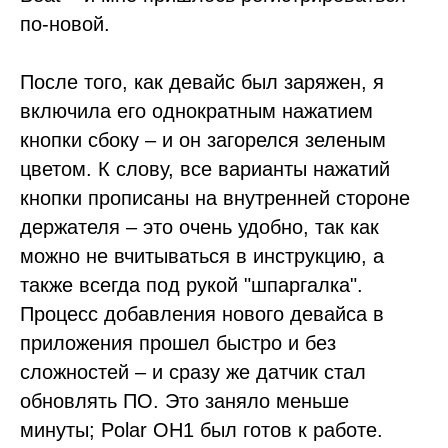
по-новой.
После того, как девайс был заряжен, я
включила его однократным нажатием
кнопки сбоку – и он загорелся зеленым
цветом. К слову, все варианты нажатий
кнопки прописаны на внутренней стороне
держателя – это очень удобно, так как
можно не вчитываться в инструкцию, а
также всегда под рукой "шпаргалка".
Процесс добавления нового девайса в
приложения прошел быстро и без
сложностей – и сразу же датчик стал
обновлять ПО. Это заняло меньше
минуты; Polar OH1 был готов к работе.