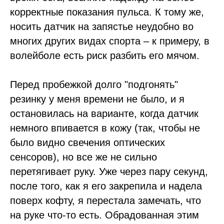
корректные показания пульса. К тому же,
носить датчик на запястье неудобно во
многих других видах спорта – к примеру, в
волейболе есть риск разбить его мячом.
Перед пробежкой долго "подгонять"
резинку у меня времени не было, и я
остановилась на варианте, когда датчик
немного впивается в кожу (так, чтобы не
было видно свечения оптических
сенсоров), но все же не сильно
перетягивает руку. Уже через пару секунд,
после того, как я его закрепила и надела
поверх кофту, я перестала замечать, что
на руке что-то есть. Обрадованная этим