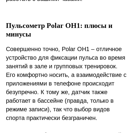
Пульсометр Polar OH1: плюсы и
минусы
Совершенно точно, Polar OH1 – отличное
устройство для фиксации пульса во время
занятий в зале и групповых тренировок.
Его комфортно носить, а взаимодействие с
приложениями в телефоне происходит
безупречно. К тому же, датчик также
работает в бассейне (правда, только в
режиме записи), так что выбор видов
спорта практически безграничен.