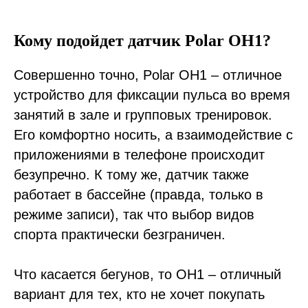
Кому подойдет датчик Polar OH1?
Совершенно точно, Polar OH1 – отличное
устройство для фиксации пульса во время
занятий в зале и групповых тренировок.
Его комфортно носить, а взаимодействие с
приложениями в телефоне происходит
безупречно. К тому же, датчик также
работает в бассейне (правда, только в
режиме записи), так что выбор видов
спорта практически безграничен.
Что касается бегунов, то OH1 – отличный
вариант для тех, кто не хочет покупать