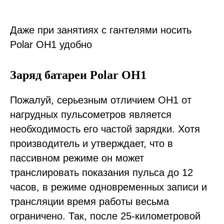
Даже при занятиях с гантелями носить
Polar OH1 удобно
Заряд батареи Polar OH1
Пожалуй, серьезным отличием OH1 от
нагрудных пульсометров является
необходимость его частой зарядки. Хотя
производитель и утверждает, что в
пассивном режиме он может
транслировать показания пульса до 12
часов, в режиме одновременных записи и
трансляции время работы весьма
ограничено. Так, после 25-километровой