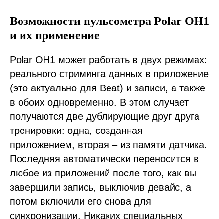
Возможности пульсометра Polar OH1
и их применение
Polar OH1 может работать в двух режимах:
реального стриминга данных в приложение
(это актуально для Beat) и записи, а также
в обоих одновременно. В этом случает
получаются две дублирующие друг друга
тренировки: одна, созданная
приложением, вторая – из памяти датчика.
Последняя автоматически переносится в
любое из приложений после того, как вы
завершили запись, выключив девайс, а
потом включили его снова для
синхронизации. Никаких специальных