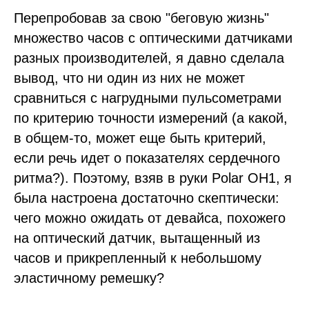
Перепробовав за свою "беговую жизнь"
множество часов с оптическими датчиками
разных производителей, я давно сделала
вывод, что ни один из них не может
сравниться с нагрудными пульсометрами
по критерию точности измерений (а какой,
в общем-то, может еще быть критерий,
если речь идет о показателях сердечного
ритма?). Поэтому, взяв в руки Polar OH1, я
была настроена достаточно скептически:
чего можно ожидать от девайса, похожего
на оптический датчик, вытащенный из
часов и прикрепленный к небольшому
эластичному ремешку?