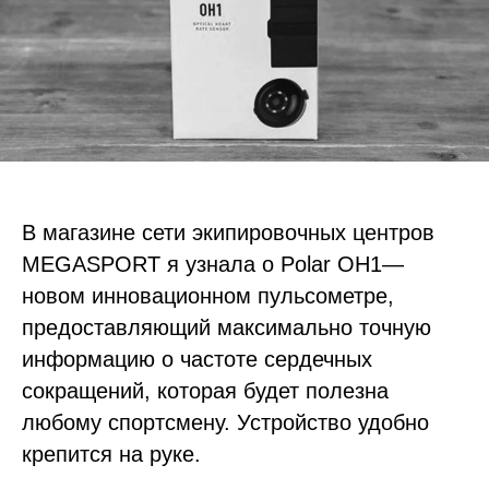
В магазине сети экипировочных центров
MEGASPORT я узнала о Polar OH1—
новом инновационном пульсометре,
предоставляющий максимально точную
информацию о частоте сердечных
сокращений, которая будет полезна
любому спортсмену. Устройство удобно
крепится на руке.