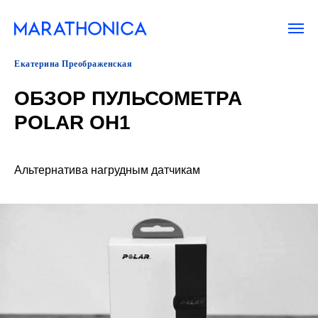
Екатерина Преображенская
ОБЗОР ПУЛЬСОМЕТРА
POLAR OH1
Альтернатива нагрудным датчикам