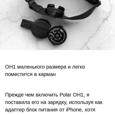
OH1 маленького размера и легко
поместится в карман
Прежде чем включить Polar OH1, я
поставила его на зарядку, используя как
адаптер блок питания от iPhone, хотя