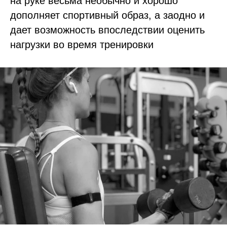
на руке весьма необычно и хорошо
дополняет спортивный образ, а заодно и
дает возможность впоследствии оценить
нагрузки во время тренировки