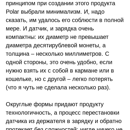
принципом при создании этого продукта
Polar выбрали минимализм. И, надо
сказать, им удалось его соблюсти в полной
мере. И датчик, и зарядка очень
компактны: их диаметр не превышает
диаметра десятирублевой монеты, а
толщина – несколько миллиметров. С
одной стороны, это очень удобно, если
нужно взять их с собой в кармане или в
кошельке, но с другой – легко потерять
(что я чуть не сделала несколько раз).
Округлые формы придают продукту
технологичность, а процесс перестановки
датчика из держателя в зарядку и обратно
протекает без сложностей: нигде ничего не