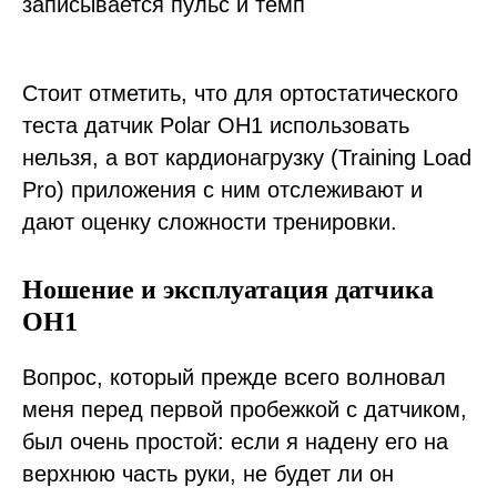
записывается пульс и темп
Стоит отметить, что для ортостатического
теста датчик Polar OH1 использовать
нельзя, а вот кардионагрузку (Training Load
Pro) приложения с ним отслеживают и
дают оценку сложности тренировки.
Ношение и эксплуатация датчика
OH1
Вопрос, который прежде всего волновал
меня перед первой пробежкой с датчиком,
был очень простой: если я надену его на
верхнюю часть руки, не будет ли он