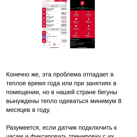
Конечно же, эта проблема отпадает в
теплое время года или при занятиях в
помещении, но в нашей стране бегуны
вынуждены тепло одеваться минимум 8
месяцев в году.
Разумеется, если датчик подключить к
часам и фиксировать тренировку с их