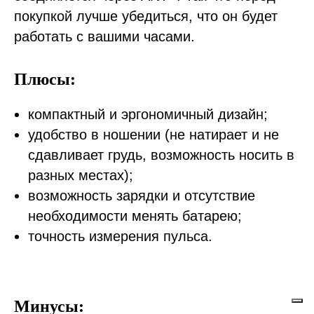
покупкой лучше убедиться, что он будет
работать с вашими часами.
Плюсы:
компактный и эргономичный дизайн;
удобство в ношении (не натирает и не
сдавливает грудь, возможность носить в
разных местах);
возможность зарядки и отсутствие
необходимости менять батарею;
точность измерения пульса.
Минусы: