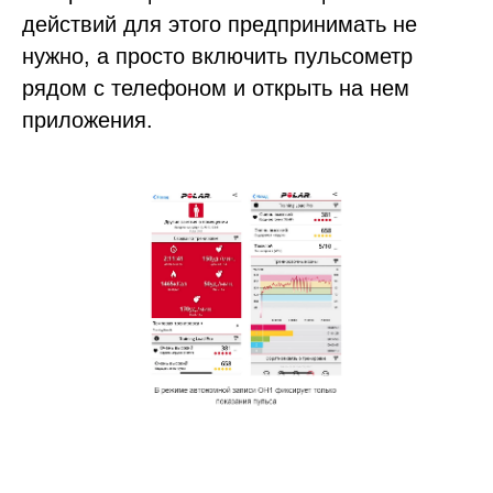
действий для этого предпринимать не
нужно, а просто включить пульсометр
рядом с телефоном и открыть на нем
приложения.