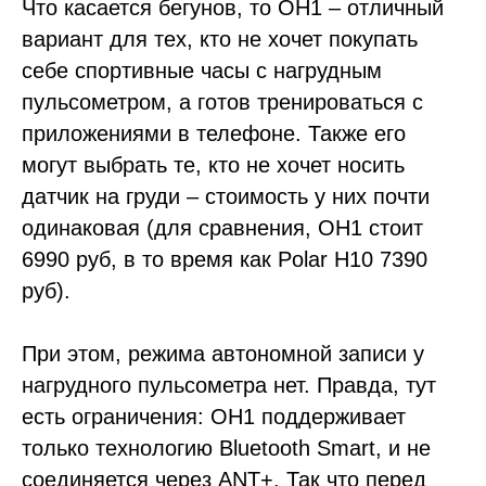
Что касается бегунов, то OH1 – отличный
вариант для тех, кто не хочет покупать
себе спортивные часы с нагрудным
пульсометром, а готов тренироваться с
приложениями в телефоне. Также его
могут выбрать те, кто не хочет носить
датчик на груди – стоимость у них почти
одинаковая (для сравнения, OH1 стоит
6990 руб, в то время как Polar H10 7390
руб).
При этом, режима автономной записи у
нагрудного пульсометра нет. Правда, тут
есть ограничения: OH1 поддерживает
только технологию Bluetooth Smart, и не
соединяется через ANT+. Так что перед