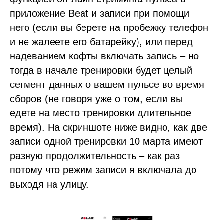
приложение Beat и записи при помощи
него (если вы берете на пробежку телефон
и не жалеете его батарейку), или перед
надеванием кофты включать запиcь – но
тогда в начале тренировки будет целый
сегмент данных о вашем пульсе во время
сборов (не говоря уже о том, если вы
едете на место тренировки длительное
время). На скриншоте ниже видно, как две
записи одной тренировки 10 марта имеют
разную продолжительность – как раз
потому что режим записи я включала до
выходя на улицу.