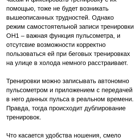
помощью, тоже не будет возникать
вышеописанных трудностей. Однако
режим самостоятельной записи тренировки
OH1 – важная функция пульсометра, и
отсутсвие возможности корректно
пользоваться ей при беговых тренировках
на улице в холода немного расстраивает.
Тренировки можно записывать автономно
пульсометром и приложением с передачей
в него данных пульса в реальном времени.
Правда, тогда происходит дублирование
тренировок.
Что касается удобства ношения, смело