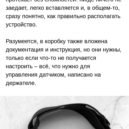
заедает, легко вставляется и, в общем-то,
сразу понятно, как правильно располагать
устройство.
Разумеется, в коробку также вложена
документация и инструкция, но они нужны,
только если что-то не получается
настроить – всё, что нужно для
управления датчиком, написано на
держателе.