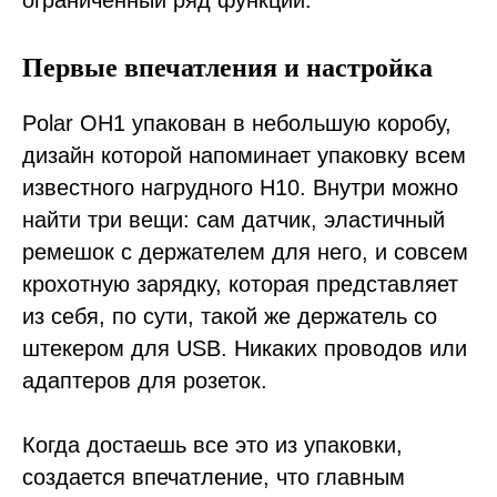
ограниченный ряд функций.
Первые впечатления и настройка
Polar OH1 упакован в небольшую коробу,
дизайн которой напоминает упаковку всем
известного нагрудного H10. Внутри можно
найти три вещи: сам датчик, эластичный
ремешок с держателем для него, и совсем
крохотную зарядку, которая представляет
из себя, по сути, такой же держатель со
штекером для USB. Никаких проводов или
адаптеров для розеток.
Когда достаешь все это из упаковки,
создается впечатление, что главным