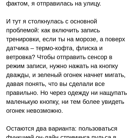
фактом, я отправилась на улицу.
И тут я столкнулась с основной
проблемой: как включить запись
тренировки, если ты на морозе, а поверх
датчика – термо-кофта, флиска и
ветровка? Чтобы отправить сенсор в
режим записи, нужно нажать на кнопку
дважды, и зеленый огонек начнет мигать,
давая понять, что вы сделали все
правильно. Но через одежду ни нащупать
маленькую кнопку, ни тем более увидеть
огонек невозможно.
Остаются два варианта: пользоваться
функцией он-лайн cтриминга пульса в