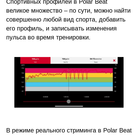
Спортивных профилей в Polar Beat
великое множество – по сути, можно найти
совершенно любой вид спорта, добавить
его профиль, и записывать изменения
пульса во время тренировки.
В режиме реального стриминга в Polar Beat