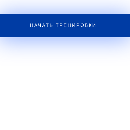
НАЧАТЬ ТРЕНИРОВКИ